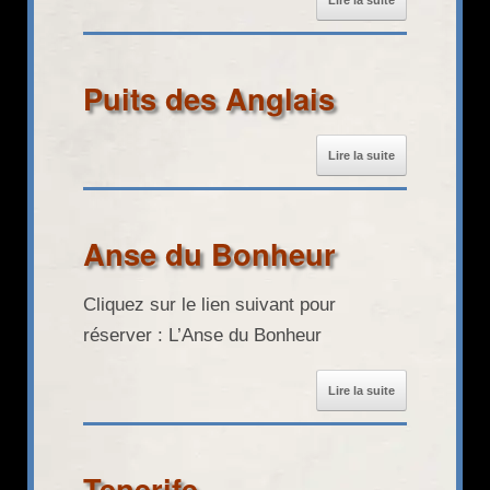
Lire la suite
Puits des Anglais
Lire la suite
Anse du Bonheur
Cliquez sur le lien suivant pour
réserver : L’Anse du Bonheur
Lire la suite
Tenerife