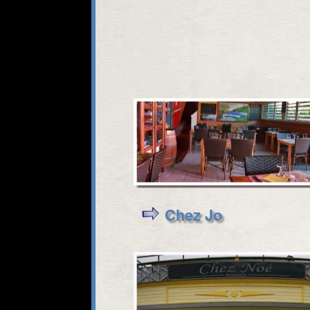
Chez Jo