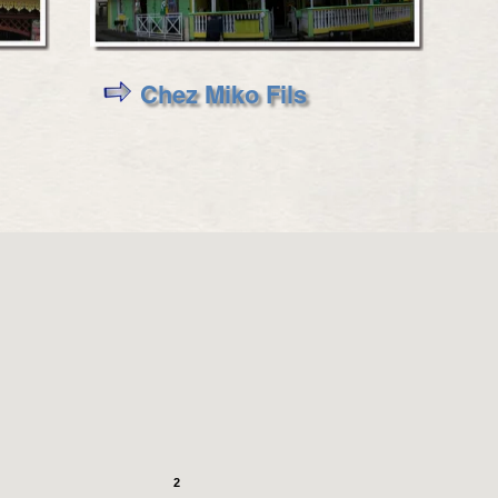
Chez Miko Fils
2