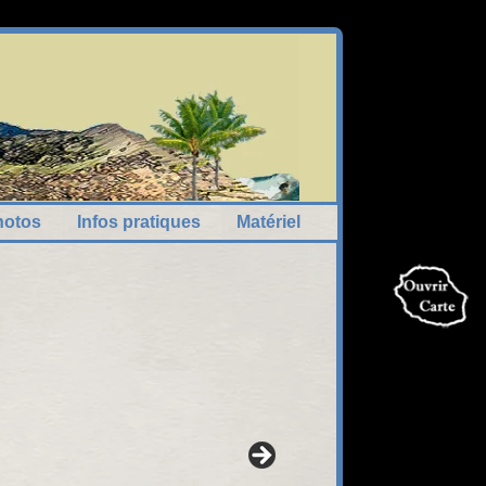
hotos
Infos pratiques
Matériel