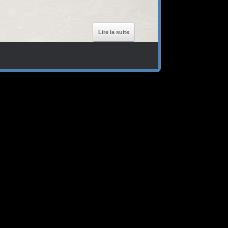
Lire la suite