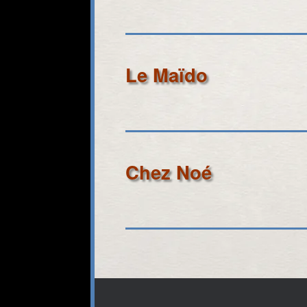
Le Maïdo
Chez Noé
Post navigation