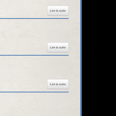
Lire la suite
Lire la suite
Lire la suite