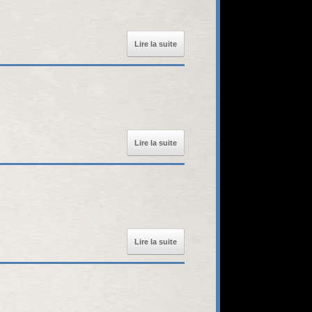
Lire la suite
Lire la suite
Lire la suite